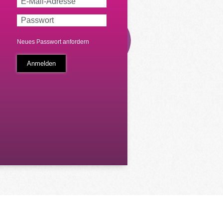
Neues Passwort anfordern