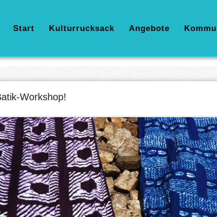
Hauptnavigation
Start
Kulturrucksack
Angebote
Kommu
atik-Workshop!