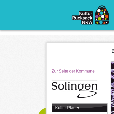
Direkt zum Inhalt
B
Zur Seite der Kommune
Kultur-Planer