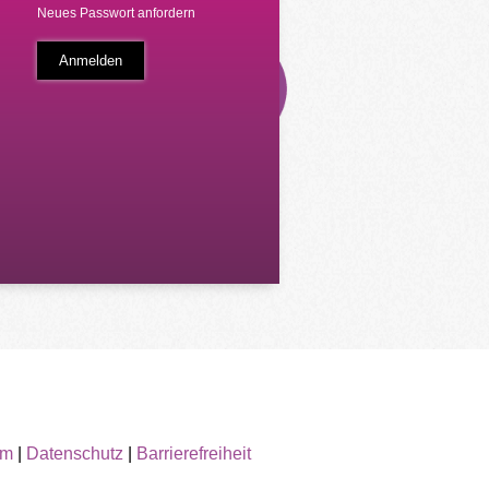
Neues Passwort anfordern
um
|
Datenschutz
|
Barrierefreiheit