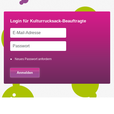
Neues Passwort anfordern