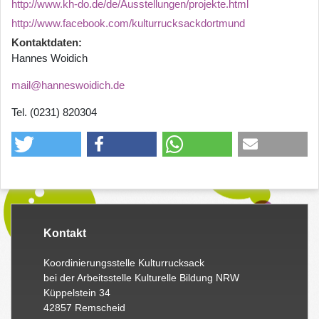
http://www.kh-do.de/de/Ausstellungen/projekte.html
http://www.facebook.com/kulturrucksackdortmund
Kontaktdaten
Hannes Woidich
mail@hanneswoidich.de
Tel. (0231) 820304
Kontakt
Koordinierungsstelle Kulturrucksack
bei der Arbeitsstelle Kulturelle Bildung NRW
Küppelstein 34
42857 Remscheid