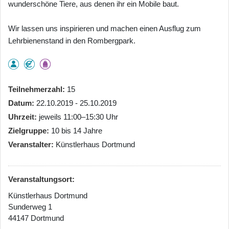
wunderschöne Tiere, aus denen ihr ein Mobile baut.
Wir lassen uns inspirieren und machen einen Ausflug zum
Lehrbienenstand in den Rombergpark.
Teilnehmerzahl
15
Datum
22.10.2019 - 25.10.2019
Uhrzeit
jeweils 11:00–15:30 Uhr
Zielgruppe
10 bis 14 Jahre
Veranstalter
Künstlerhaus Dortmund
Veranstaltungsort:
Künstlerhaus Dortmund
Sunderweg 1
44147 Dortmund