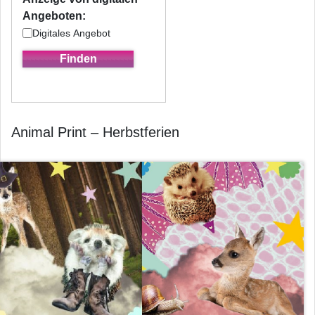
Angeboten:
Digitales Angebot
Animal Print – Herbstferien