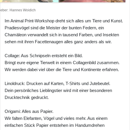
heber
Hannes Woidich
Im Animal Print-Workshop dreht sich alles um Tiere und Kunst.
Pradiesvögel sind die Meister der bunten Federn, ein
Chamäleon verwandelt sich in tausend Farben, und Insekten
sehen mit ihren Facettenaugen alles ganz anders als wir.
Collage: Aus Schnipseln entsteht ein Bild.
Bringt eure eigene Tierwelt in einem Collagenbild zusammen.
Wir werden dabei viel über die Tiere und Kontinente erfahren.
Linoldruck: Drucken auf Karten, T-Shirts und Jutebeutel.
Dein persönliches Lieblingstier wird mit einer besonderen
Drucktechnik gedruckt.
Origami: Alles aus Papier.
Wir falten Elefanten, Vögel und vieles mehr. Aus einem
einfachen Stück Papier entstehen im Handumdrehen