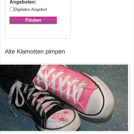
Angeboten:
Digitales Angebot
Alte Klamotten pimpen