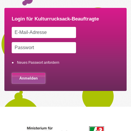
Neues Passwort anfordern