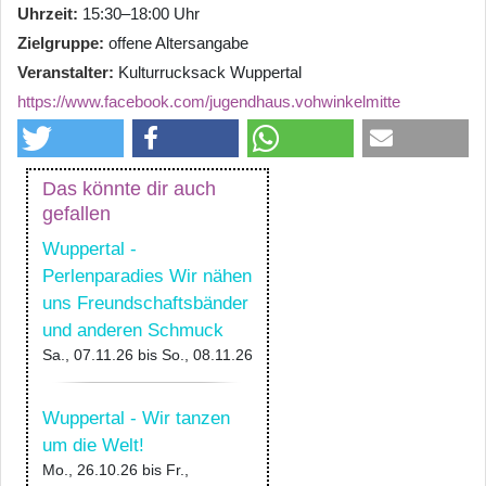
Uhrzeit
15:30–18:00 Uhr
Zielgruppe
offene Altersangabe
Veranstalter
Kulturrucksack Wuppertal
https://www.facebook.com/jugendhaus.vohwinkelmitte
Das könnte dir auch
gefallen
Wuppertal -
Perlenparadies Wir nähen
uns Freundschaftsbänder
und anderen Schmuck
Sa., 07.11.26
bis
So., 08.11.26
Wuppertal - Wir tanzen
um die Welt!
Mo., 26.10.26
bis
Fr.,