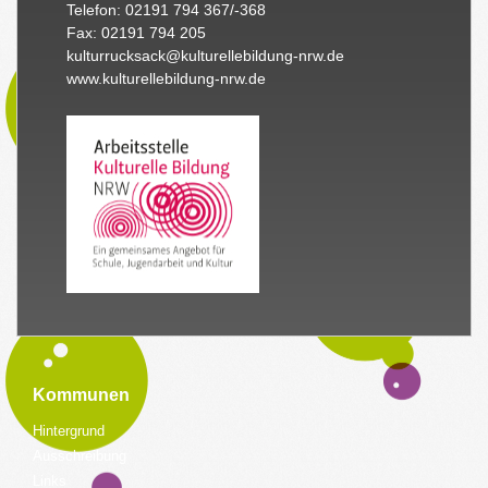
Telefon: 02191 794 367/-368
Fax: 02191 794 205
kulturrucksack@kulturellebildung-nrw.de
www.kulturellebildung-nrw.de
Kommunen
Hintergrund
Ausschreibung
Links