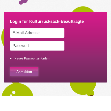
Neues Passwort anfordern