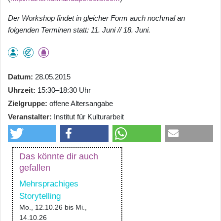
Der Workshop findet in gleicher Form auch nochmal an
folgenden Terminen statt: 11. Juni // 18. Juni.
Datum
28.05.2015
Uhrzeit
15:30–18:30 Uhr
Zielgruppe
offene Altersangabe
Veranstalter
Institut für Kulturarbeit
Das könnte dir auch
gefallen
Mehrsprachiges
Storytelling
Mo., 12.10.26
bis
Mi.,
14.10.26