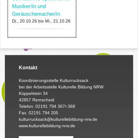
Musiker/in und
Geräuschemacher/in
Di., 20.10.26
bis
Mi., 21.10.26
Kontakt
Koordinierungsstelle Kulturrucksack
bei der Arbeitsstelle Kulturelle Bildung NRW
Küppelstein 34
42857 Remscheid
Telefon: 02191 794 367/-368
Fax: 02191 794 205
kulturrucksack@kulturellebildung-nrw.de
www.kulturellebildung-nrw.de