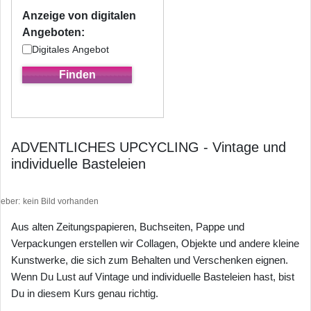
Anzeige von digitalen
Angeboten:
Digitales Angebot
ADVENTLICHES UPCYCLING - Vintage und
individuelle Basteleien
heber
kein Bild vorhanden
Aus alten Zeitungspapieren, Buchseiten, Pappe und
Verpackungen erstellen wir Collagen, Objekte und andere kleine
Kunstwerke, die sich zum Behalten und Verschenken eignen.
Wenn Du Lust auf Vintage und individuelle Basteleien hast, bist
Du in diesem Kurs genau richtig.