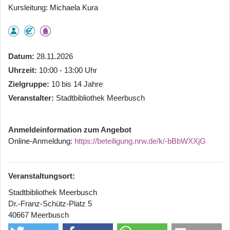
Kursleitung: Michaela Kura
Datum
28.11.2026
Uhrzeit
10:00 - 13:00 Uhr
Zielgruppe
10 bis 14 Jahre
Veranstalter
Stadtbibliothek Meerbusch
Anmeldeinformation zum Angebot
Online-Anmeldung:
https://beteiligung.nrw.de/k/-bBbWXXjG
Veranstaltungsort:
Stadtbibliothek Meerbusch
Dr.-Franz-Schütz-Platz 5
40667 Meerbusch