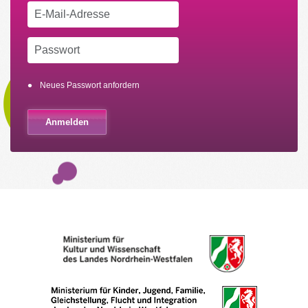
Neues Passwort anfordern