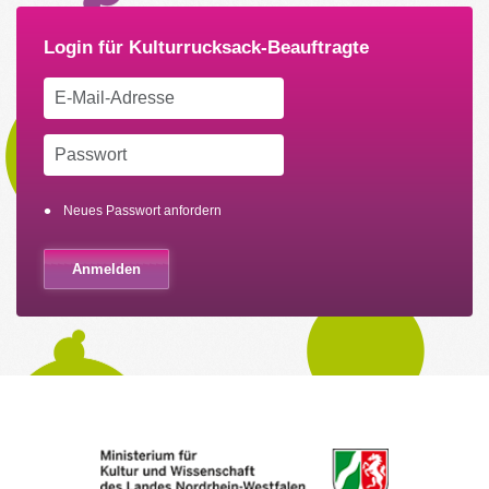
Neues Passwort anfordern