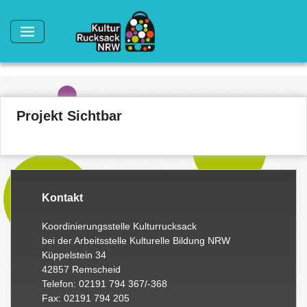
Direkt zum Inhalt
Projekt Sichtbar
Kontakt
Koordinierungsstelle Kulturrucksack
bei der Arbeitsstelle Kulturelle Bildung NRW
Küppelstein 34
42857 Remscheid
Telefon: 02191 794 367/-368
Fax: 02191 794 205