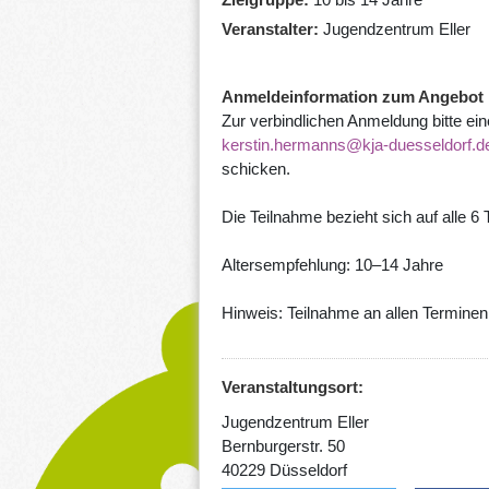
Veranstalter
Jugendzentrum Eller
Anmeldeinformation zum Angebot
Zur verbindlichen Anmeldung bitte ein
kerstin.hermanns@kja-duesseldorf.d
schicken.
Die Teilnahme bezieht sich auf alle 6 
Altersempfehlung: 10–14 Jahre
Hinweis: Teilnahme an allen Terminen 
Veranstaltungsort:
Jugendzentrum Eller
Bernburgerstr. 50
40229 Düsseldorf