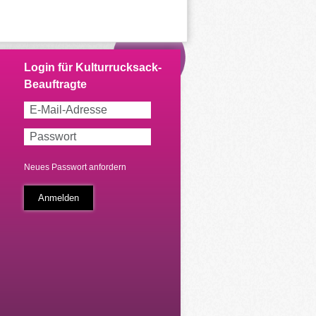
Neues Passwort anfordern