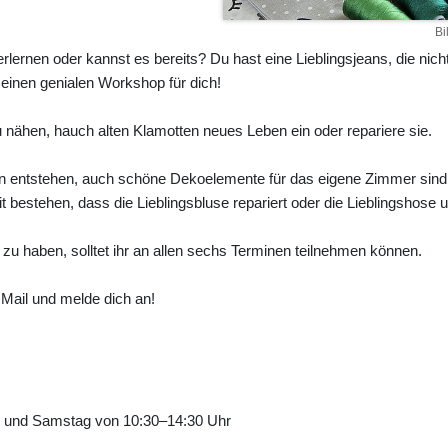
Bi
lernen oder kannst es bereits? Du hast eine Lieblingsjeans, die nich
einen genialen Workshop für dich!
 nähen, hauch alten Klamotten neues Leben ein oder repariere sie.
n entstehen, auch schöne Dekoelemente für das eigene Zimmer sin
 bestehen, dass die Lieblingsbluse repariert oder die Lieblingshos
u haben, solltet ihr an allen sechs Terminen teilnehmen können.
 Mail und melde dich an!
r und Samstag von 10:30–14:30 Uhr