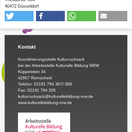
40472 Düsseldorf
Kontakt
Koordinierungsstelle Kulturrucksack
bei der Arbeitsstelle Kulturelle Bildung NRW
Küppelstein 34
42857 Remscheid
Telefon: 02191 794 367/-368
Fax: 02191 794 205
kulturrucksack@kulturellebildung-nrw.de
www.kulturellebildung-nrw.de