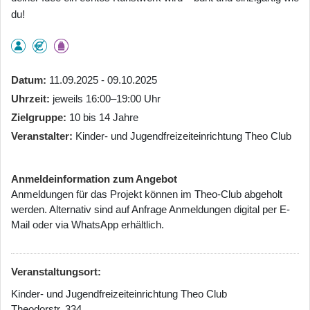
du!
Datum
11.09.2025 - 09.10.2025
Uhrzeit
jeweils 16:00–19:00 Uhr
Zielgruppe
10 bis 14 Jahre
Veranstalter
Kinder- und Jugendfreizeiteinrichtung Theo Club
Anmeldeinformation zum Angebot
Anmeldungen für das Projekt können im Theo-Club abgeholt
werden. Alternativ sind auf Anfrage Anmeldungen digital per E-
Mail oder via WhatsApp erhältlich.
Veranstaltungsort:
Kinder- und Jugendfreizeiteinrichtung Theo Club
Theodorstr. 334