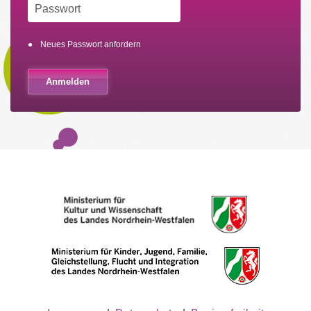
Neues Passwort anfordern