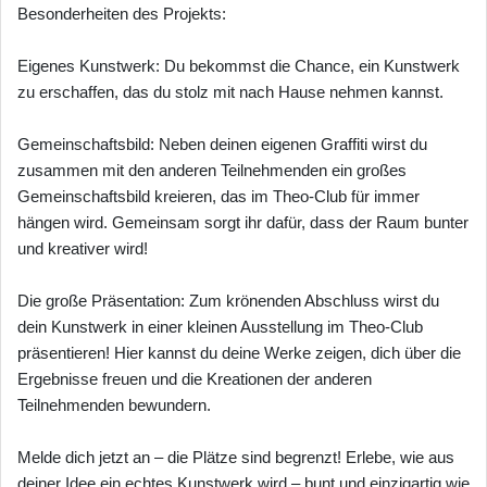
Besonderheiten des Projekts:
Eigenes Kunstwerk: Du bekommst die Chance, ein Kunstwerk
zu erschaffen, das du stolz mit nach Hause nehmen kannst.
Gemeinschaftsbild: Neben deinen eigenen Graffiti wirst du
zusammen mit den anderen Teilnehmenden ein großes
Gemeinschaftsbild kreieren, das im Theo-Club für immer
hängen wird. Gemeinsam sorgt ihr dafür, dass der Raum bunter
und kreativer wird!
Die große Präsentation: Zum krönenden Abschluss wirst du
dein Kunstwerk in einer kleinen Ausstellung im Theo-Club
präsentieren! Hier kannst du deine Werke zeigen, dich über die
Ergebnisse freuen und die Kreationen der anderen
Teilnehmenden bewundern.
Melde dich jetzt an – die Plätze sind begrenzt! Erlebe, wie aus
deiner Idee ein echtes Kunstwerk wird – bunt und einzigartig wie