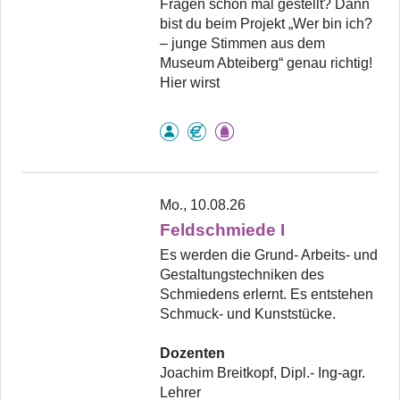
Fragen schon mal gestellt? Dann
bist du beim Projekt „Wer bin ich?
– junge Stimmen aus dem
Museum Abteiberg“ genau richtig!
Hier wirst
Mo., 10.08.26
Feldschmiede I
Es werden die Grund- Arbeits- und
Gestaltungstechniken des
Schmiedens erlernt. Es entstehen
Schmuck- und Kunststücke.
Dozenten
Joachim Breitkopf, Dipl.- Ing-agr.
Lehrer