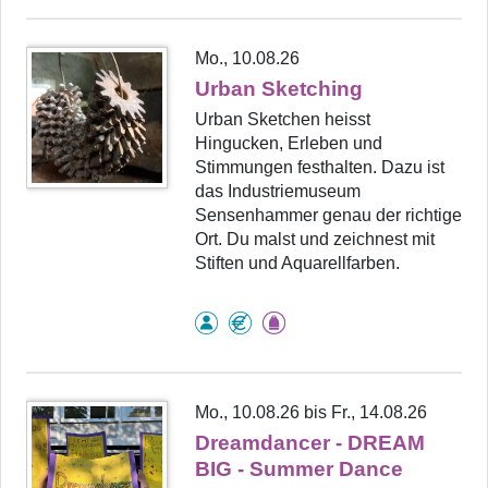
Mo., 10.08.26
Urban Sketching
Urban Sketchen heisst
Hingucken, Erleben und
Stimmungen festhalten. Dazu ist
das Industriemuseum
Sensenhammer genau der richtige
Ort. Du malst und zeichnest mit
Stiften und Aquarellfarben.
Mo., 10.08.26 bis Fr., 14.08.26
Dreamdancer - DREAM
BIG - Summer Dance