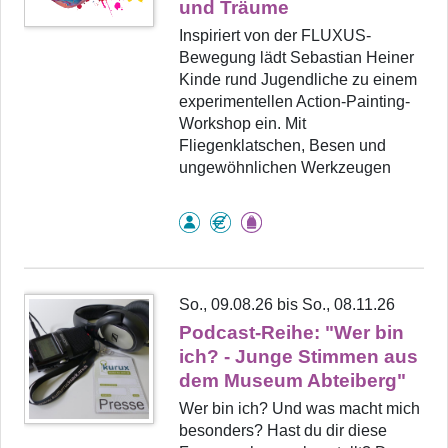
und Träume
Inspiriert von der FLUXUS-
Bewegung lädt Sebastian Heiner
Kinde rund Jugendliche zu einem
experimentellen Action-Painting-
Workshop ein. Mit
Fliegenklatschen, Besen und
ungewöhnlichen Werkzeugen
So., 09.08.26 bis So., 08.11.26
Podcast-Reihe: "Wer bin
ich? - Junge Stimmen aus
dem Museum Abteiberg"
Wer bin ich? Und was macht mich
besonders? Hast du dir diese