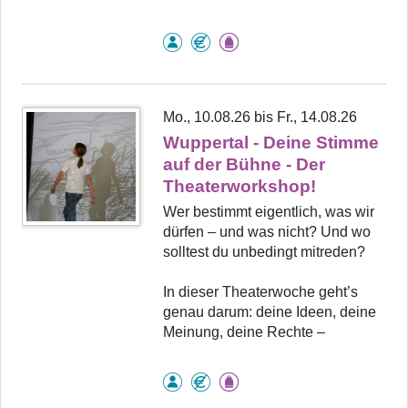
Mo., 10.08.26 bis Fr., 14.08.26
Wuppertal - Deine Stimme
auf der Bühne - Der
Theaterworkshop!
Wer bestimmt eigentlich, was wir
dürfen – und was nicht? Und wo
solltest du unbedingt mitreden?
In dieser Theaterwoche geht’s
genau darum: deine Ideen, deine
Meinung, deine Rechte –