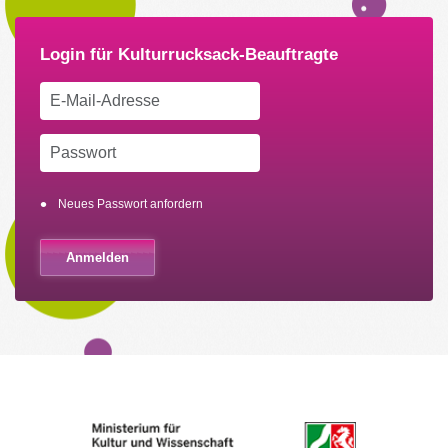
Neues Passwort anfordern