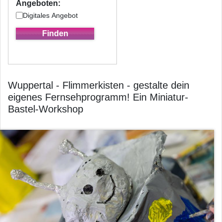
Angeboten:
Digitales Angebot
Wuppertal - Flimmerkisten - gestalte dein
eigenes Fernsehprogramm! Ein Miniatur-
Bastel-Workshop