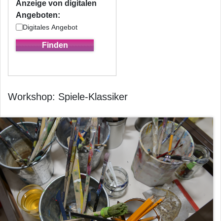
Anzeige von digitalen
Angeboten:
Digitales Angebot
Workshop: Spiele-Klassiker