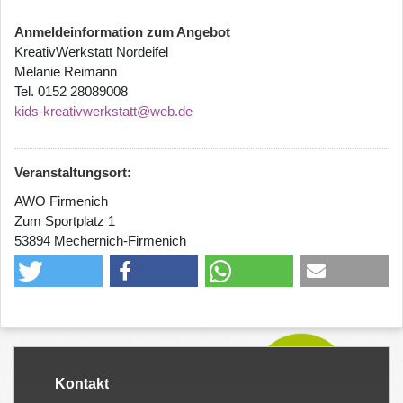
Anmeldeinformation zum Angebot
KreativWerkstatt Nordeifel
Melanie Reimann
Tel. 0152 28089008
kids-kreativwerkstatt@web.de
Veranstaltungsort:
AWO Firmenich
Zum Sportplatz 1
53894 Mechernich-Firmenich
Kontakt