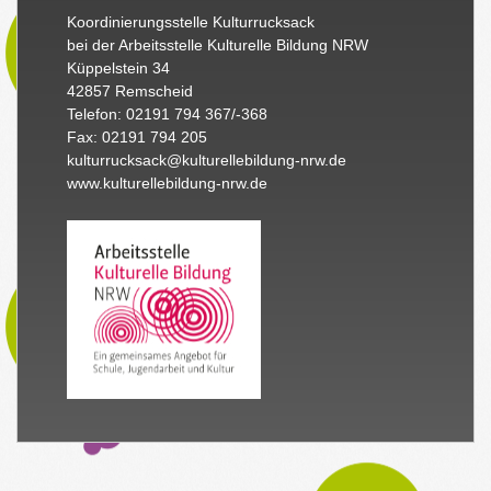
Koordinierungsstelle Kulturrucksack
bei der Arbeitsstelle Kulturelle Bildung NRW
Küppelstein 34
42857 Remscheid
Telefon: 02191 794 367/-368
Fax: 02191 794 205
kulturrucksack@kulturellebildung-nrw.de
www.kulturellebildung-nrw.de