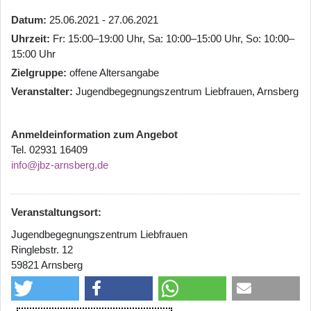
Datum
25.06.2021 - 27.06.2021
Uhrzeit
Fr: 15:00–19:00 Uhr, Sa: 10:00–15:00 Uhr, So: 10:00–
15:00 Uhr
Zielgruppe
offene Altersangabe
Veranstalter
Jugendbegegnungszentrum Liebfrauen, Arnsberg
Anmeldeinformation zum Angebot
Tel. 02931 16409
info@jbz-arnsberg.de
Veranstaltungsort:
Jugendbegegnungszentrum Liebfrauen
Ringlebstr. 12
59821 Arnsberg