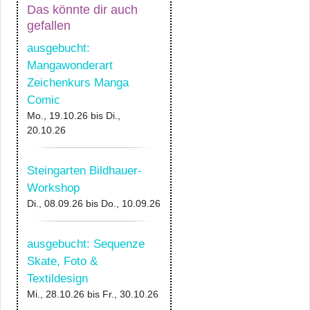
Das könnte dir auch
gefallen
ausgebucht:
Mangawonderart
Zeichenkurs Manga
Comic
Mo., 19.10.26
bis
Di.,
20.10.26
Steingarten Bildhauer-
Workshop
Di., 08.09.26
bis
Do., 10.09.26
ausgebucht: Sequenze
Skate, Foto &
Textildesign
Mi., 28.10.26
bis
Fr., 30.10.26