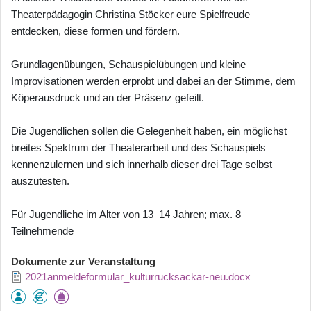
Theaterpädagogin Christina Stöcker eure Spielfreude
entdecken, diese formen und fördern.
Grundlagenübungen, Schauspielübungen und kleine
Improvisationen werden erprobt und dabei an der Stimme, dem
Köperausdruck und an der Präsenz gefeilt.
Die Jugendlichen sollen die Gelegenheit haben, ein möglichst
breites Spektrum der Theaterarbeit und des Schauspiels
kennenzulernen und sich innerhalb dieser drei Tage selbst
auszutesten.
Für Jugendliche im Alter von 13–14 Jahren; max. 8
Teilnehmende
Dokumente zur Veranstaltung
2021anmeldeformular_kulturrucksackar-neu.docx