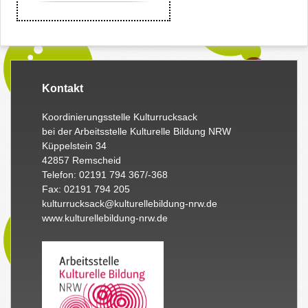
Kontakt
Koordinierungsstelle Kulturrucksack
bei der Arbeitsstelle Kulturelle Bildung NRW
Küppelstein 34
42857 Remscheid
Telefon: 02191 794 367/-368
Fax: 02191 794 205
kulturrucksack@kulturellebildung-nrw.de
www.kulturellebildung-nrw.de