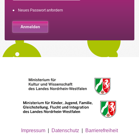
Neues Passwort anfordern
Impressum
|
Datenschutz
|
Barrierefreiheit