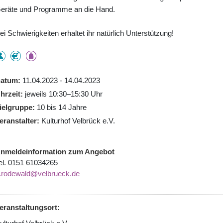
eräte und Programme an die Hand.
ei Schwierigkeiten erhaltet ihr natürlich Unterstützung!
atum
11.04.2023 - 14.04.2023
hrzeit
jeweils 10:30–15:30 Uhr
ielgruppe
10 bis 14 Jahre
eranstalter
Kulturhof Velbrück e.V.
nmeldeinformation zum Angebot
el. 0151 61034265
.rodewald@velbrueck.de
eranstaltungsort: