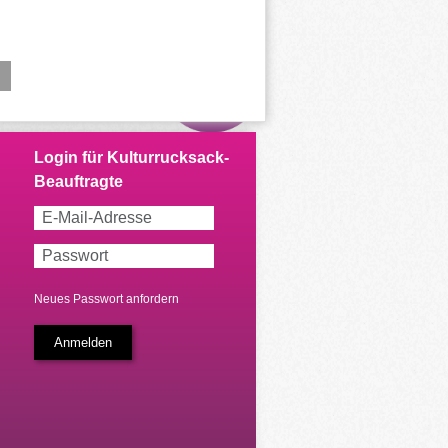
Neues Passwort anfordern