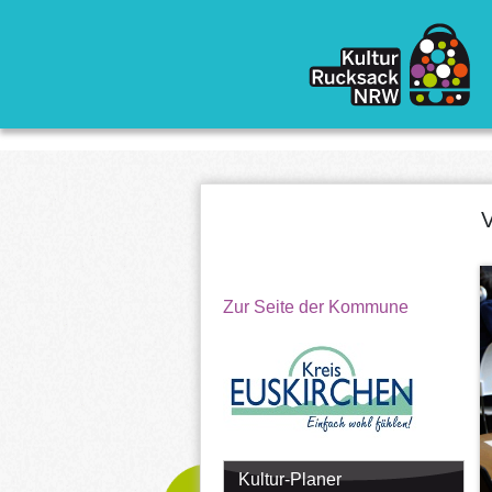
Direkt zum Inhalt
V
Zur Seite der Kommune
Kultur-Planer