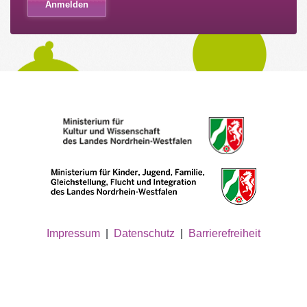
Impressum
|
Datenschutz
|
Barrierefreiheit