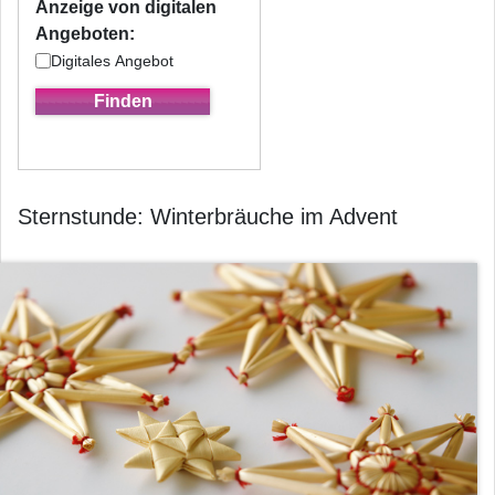
Anzeige von digitalen
Angeboten:
Digitales Angebot
Sternstunde: Winterbräuche im Advent