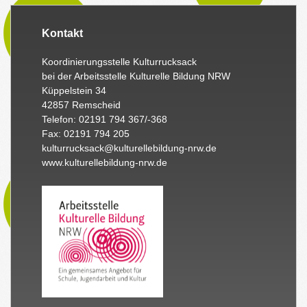
Kontakt
Koordinierungsstelle Kulturrucksack
bei der Arbeitsstelle Kulturelle Bildung NRW
Küppelstein 34
42857 Remscheid
Telefon: 02191 794 367/-368
Fax: 02191 794 205
kulturrucksack@kulturellebildung-nrw.de
www.kulturellebildung-nrw.de