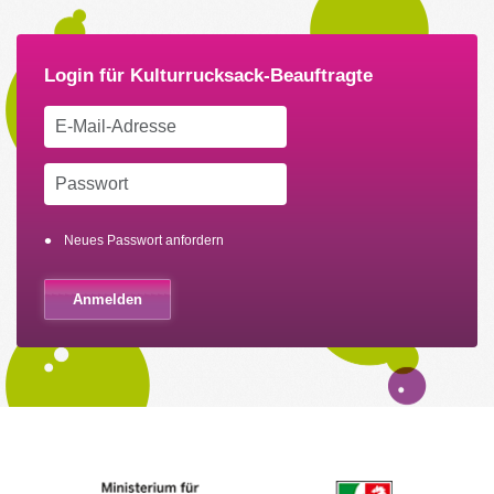
Neues Passwort anfordern