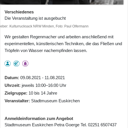
Verschiedenes
Die Veranstaltung ist ausgebucht
heber
Kulturrucksack NRW Minden, Foto: Paul Olfermann
Wir gestalten Regenmacher und arbeiten anschließend mit
experimentellen, künstlerischen Techniken, die das Fließen und
Tröpfeln von Wasser nachempfinden lassen.
Datum
09.08.2021 - 11.08.2021
Uhrzeit
jeweils 10:00–16:00 Uhr
Zielgruppe
10 bis 14 Jahre
Veranstalter
Stadtmuseum Euskirchen
Anmeldeinformation zum Angebot
Stadtmuseum Euskirchen Petra Goerge Tel. 02251 6507437