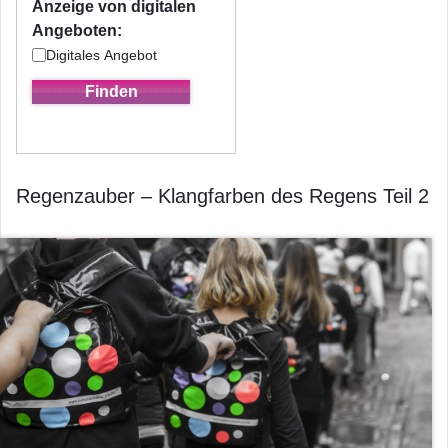
Anzeige von digitalen
Angeboten:
Digitales Angebot
Regenzauber – Klangfarben des Regens Teil 2