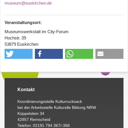
museum@euskirchen.de
Veranstaltungsort:
Museumswerkstatt im City-Forum
Hochstr. 39
53879 Euskirchen
Kontakt
Koordinierungsstelle Kulturrucksack
bei der Arbeitsstelle Kulturelle Bildung NRW
Küppelstein 34
42857 Remscheid
Telefon: 02191 794 367/-368