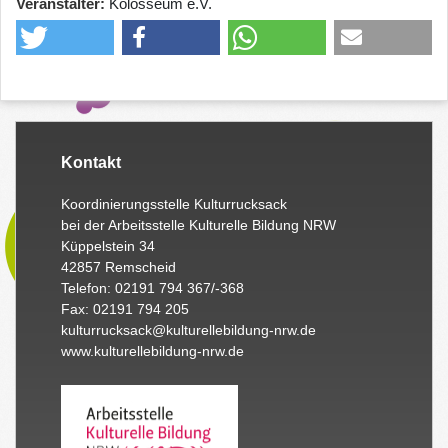
Veranstalter
Kolosseum e.V.
Kontakt
Koordinierungsstelle Kulturrucksack
bei der Arbeitsstelle Kulturelle Bildung NRW
Küppelstein 34
42857 Remscheid
Telefon: 02191 794 367/-368
Fax: 02191 794 205
kulturrucksack@kulturellebildung-nrw.de
www.kulturellebildung-nrw.de