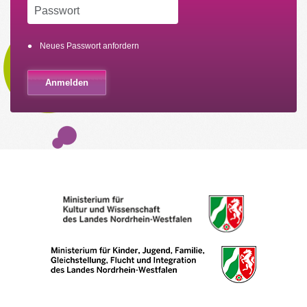
Neues Passwort anfordern