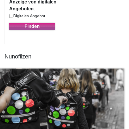
Anzeige von digitalen
Angeboten:
Digitales Angebot
Nunofilzen