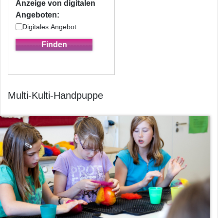
Anzeige von digitalen
Angeboten:
Digitales Angebot
Multi-Kulti-Handpuppe