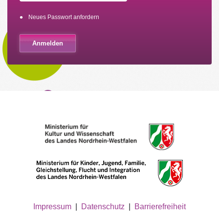
Neues Passwort anfordern
Impressum
|
Datenschutz
|
Barrierefreiheit