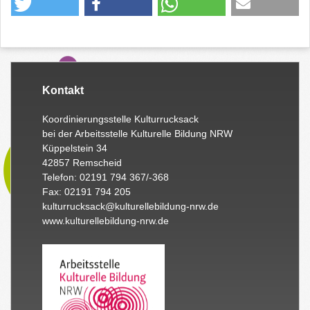
Kontakt
Koordinierungsstelle Kulturrucksack
bei der Arbeitsstelle Kulturelle Bildung NRW
Küppelstein 34
42857 Remscheid
Telefon: 02191 794 367/-368
Fax: 02191 794 205
kulturrucksack@kulturellebildung-nrw.de
www.kulturellebildung-nrw.de