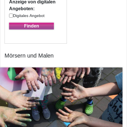
Anzeige von digitalen
Angeboten:
Digitales Angebot
Mörsern und Malen