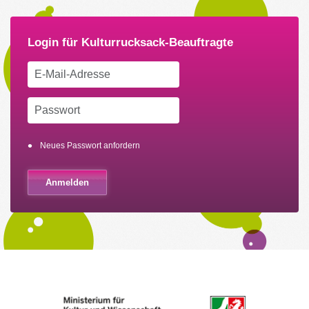
Neues Passwort anfordern