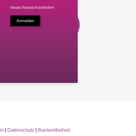
Neues Passwort anfordern
um
|
Datenschutz
|
Barrierefreiheit