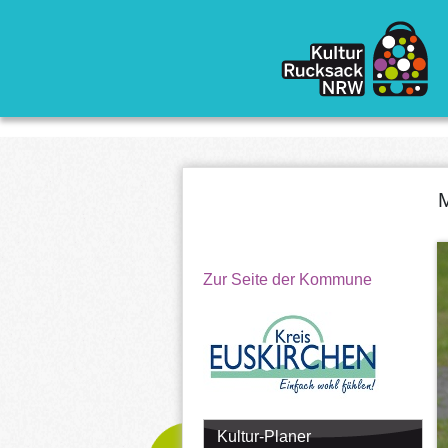
Direkt zum Inhalt
M
Zur Seite der Kommune
Kultur-Planer