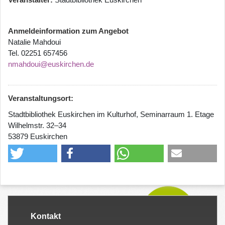
Anmeldeinformation zum Angebot
Natalie Mahdoui
Tel. 02251 657456
nmahdoui@euskirchen.de
Veranstaltungsort:
Stadtbibliothek Euskirchen im Kulturhof, Seminarraum 1. Etage
Wilhelmstr. 32–34
53879 Euskirchen
Kontakt