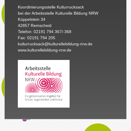
Koordinierungsstelle Kulturrucksack
bei der Arbeitsstelle Kulturelle Bildung NRW
Küppelstein 34
42857 Remscheid
Telefon: 02191 794 367/-368
Fax: 02191 794 205
kulturrucksack@kulturellebildung-nrw.de
www.kulturellebildung-nrw.de