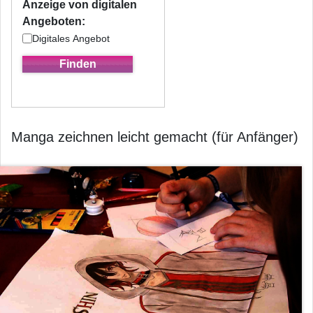
Anzeige von digitalen
Angeboten:
Digitales Angebot
Manga zeichnen leicht gemacht (für Anfänger)