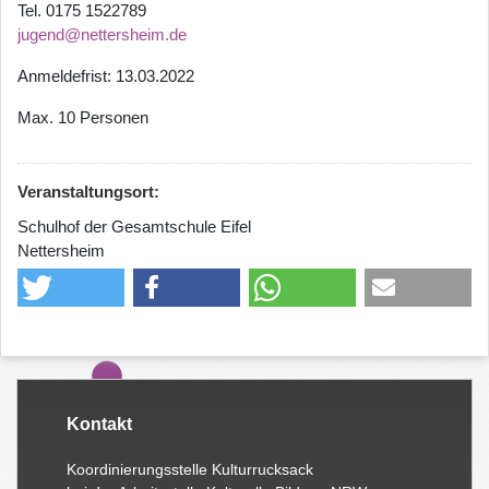
Tel. 0175 1522789
jugend@nettersheim.de
Anmeldefrist: 13.03.2022
Max. 10 Personen
Veranstaltungsort:
Schulhof der Gesamtschule Eifel
Nettersheim
Kontakt
Koordinierungsstelle Kulturrucksack