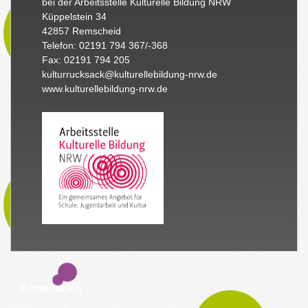
bei der Arbeitsstelle Kulturelle Bildung NRW
Küppelstein 34
42857 Remscheid
Telefon: 02191 794 367/-368
Fax: 02191 794 205
kulturrucksack@kulturellebildung-nrw.de
www.kulturellebildung-nrw.de
Kommunen