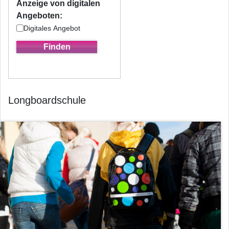
Anzeige von digitalen
Angeboten:
Digitales Angebot
Longboardschule