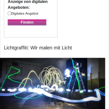
Anzeige von digitalen
Angeboten:
Digitales Angebot
Lichtgraffiti: Wir malen mit Licht