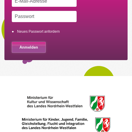
Neues Passwort anfordern