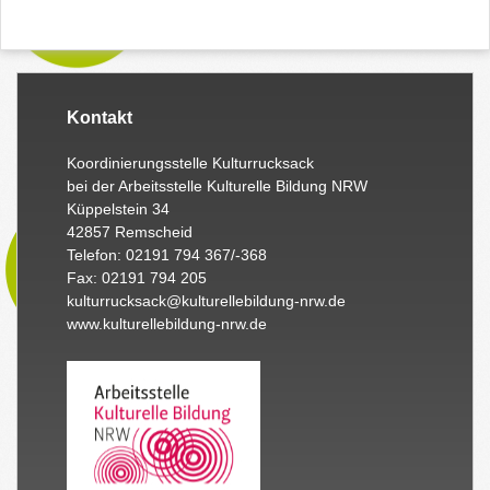
Kontakt
Koordinierungsstelle Kulturrucksack
bei der Arbeitsstelle Kulturelle Bildung NRW
Küppelstein 34
42857 Remscheid
Telefon: 02191 794 367/-368
Fax: 02191 794 205
kulturrucksack@kulturellebildung-nrw.de
www.kulturellebildung-nrw.de