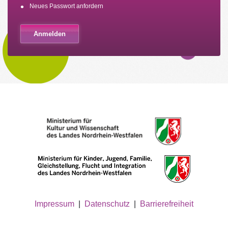
Neues Passwort anfordern
Impressum
|
Datenschutz
|
Barrierefreiheit