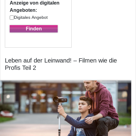
Anzeige von digitalen
Angeboten:
Digitales Angebot
Leben auf der Leinwand! – Filmen wie die
Profis Teil 2