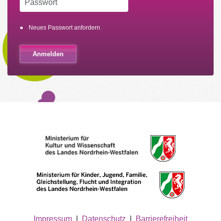
Neues Passwort anfordern
Impressum
|
Datenschutz
|
Barrierefreiheit