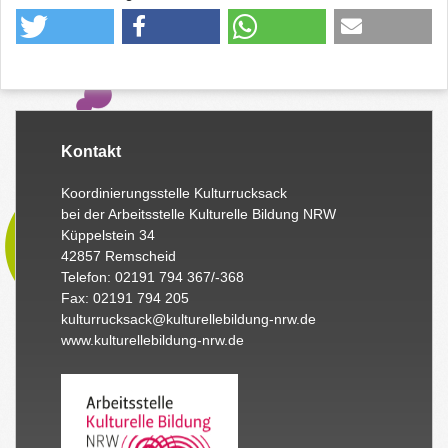
Kontakt
Koordinierungsstelle Kulturrucksack
bei der Arbeitsstelle Kulturelle Bildung NRW
Küppelstein 34
42857 Remscheid
Telefon: 02191 794 367/-368
Fax: 02191 794 205
kulturrucksack@kulturellebildung-nrw.de
www.kulturellebildung-nrw.de