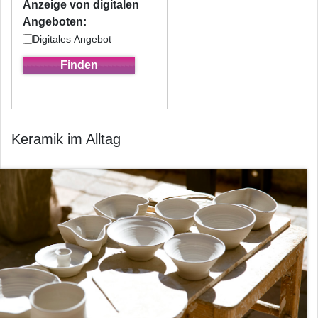
Anzeige von digitalen
Angeboten:
Digitales Angebot
Keramik im Alltag