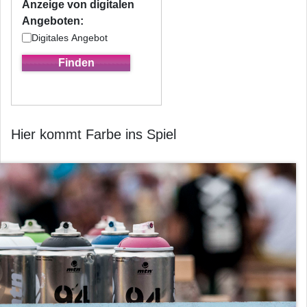
Anzeige von digitalen
Angeboten:
Digitales Angebot
Hier kommt Farbe ins Spiel