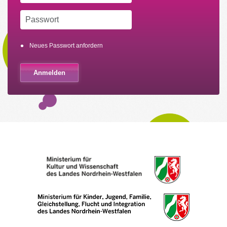
Neues Passwort anfordern