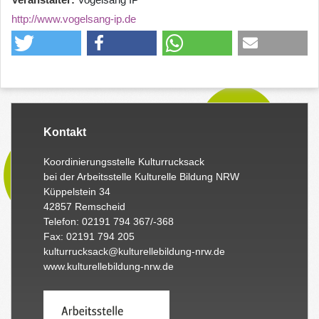
http://www.vogelsang-ip.de
Kontakt
Koordinierungsstelle Kulturrucksack
bei der Arbeitsstelle Kulturelle Bildung NRW
Küppelstein 34
42857 Remscheid
Telefon: 02191 794 367/-368
Fax: 02191 794 205
kulturrucksack@kulturellebildung-nrw.de
www.kulturellebildung-nrw.de