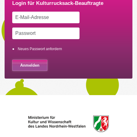
Neues Passwort anfordern