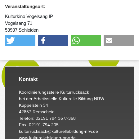
Veranstaltungsort:
Kulturkino Vogelsang IP
Vogelsang 71
53937 Schleiden
Kontakt
Koordinierungsstelle Kulturrucksack
bei der Arbeitsstelle Kulturelle Bildung NRW
Küppelstein 34
42857 Remscheid
Telefon: 02191 794 367/-368
Fax: 02191 794 205
kulturrucksack@kulturellebildung-nrw.de
www.kulturellebildung-nrw.de