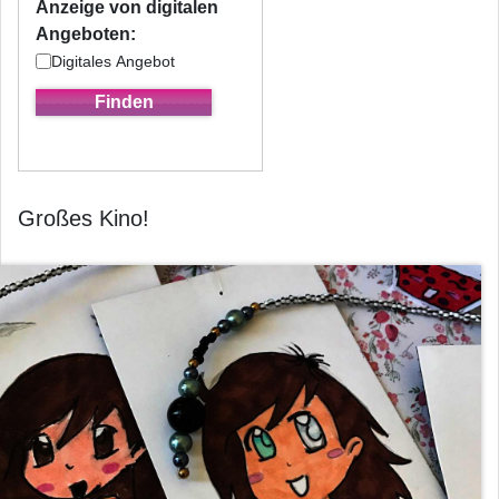
Anzeige von digitalen
Angeboten:
Digitales Angebot
Großes Kino!