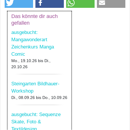
Das könnte dir auch
gefallen
ausgebucht:
Mangawonderart
Zeichenkurs Manga
Comic
Mo., 19.10.26
bis
Di.,
20.10.26
Steingarten Bildhauer-
Workshop
Di., 08.09.26
bis
Do., 10.09.26
ausgebucht: Sequenze
Skate, Foto &
Textildesign