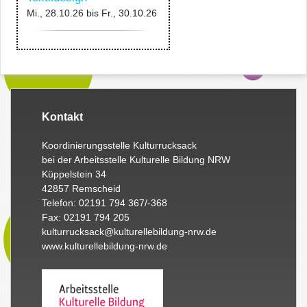
Mi., 28.10.26
bis
Fr., 30.10.26
Kontakt
Koordinierungsstelle Kulturrucksack
bei der Arbeitsstelle Kulturelle Bildung NRW
Küppelstein 34
42857 Remscheid
Telefon: 02191 794 367/-368
Fax: 02191 794 205
kulturrucksack@kulturellebildung-nrw.de
www.kulturellebildung-nrw.de