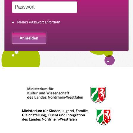
Neues Passwort anfordern