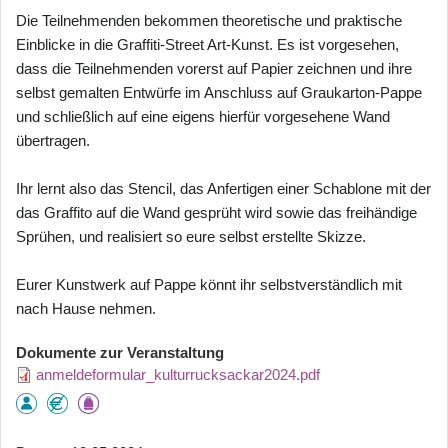
Die Teilnehmenden bekommen theoretische und praktische
Einblicke in die Graffiti-Street Art-Kunst. Es ist vorgesehen,
dass die Teilnehmenden vorerst auf Papier zeichnen und ihre
selbst gemalten Entwürfe im Anschluss auf Graukarton-Pappe
und schließlich auf eine eigens hierfür vorgesehene Wand
übertragen.
Ihr lernt also das Stencil, das Anfertigen einer Schablone mit der
das Graffito auf die Wand gesprüht wird sowie das freihändige
Sprühen, und realisiert so eure selbst erstellte Skizze.
Eurer Kunstwerk auf Pappe könnt ihr selbstverständlich mit
nach Hause nehmen.
Dokumente zur Veranstaltung
anmeldeformular_kulturrucksackar2024.pdf