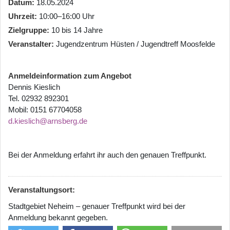
Datum
18.05.2024
Uhrzeit
10:00–16:00 Uhr
Zielgruppe
10 bis 14 Jahre
Veranstalter
Jugendzentrum Hüsten / Jugendtreff Moosfelde
Anmeldeinformation zum Angebot
Dennis Kieslich
Tel. 02932 892301
Mobil: 0151 67704058
d.kieslich@arnsberg.de
Bei der Anmeldung erfahrt ihr auch den genauen Treffpunkt.
Veranstaltungsort:
Stadtgebiet Neheim – genauer Treffpunkt wird bei der
Anmeldung bekannt gegeben.