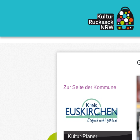
Direkt zum Inhalt
G
Zur Seite der Kommune
Kultur-Planer