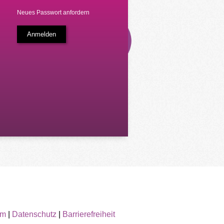
Neues Passwort anfordern
um
|
Datenschutz
|
Barrierefreiheit