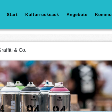
Hauptnavigation
Start
Kulturrucksack
Angebote
Kommu
raffiti & Co.