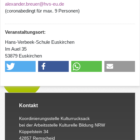
alexander.breuer@hvs-eu.de
(coronabedingt für max. 9 Personen)
Veranstaltungsort:
Hans-Verbeek-Schule Euskirchen
Im Auel 35
53879 Euskirchen
Kontakt
Koordinierungsstelle Kulturrucksack
bei der Arbeitsstelle Kulturelle Bildung NRW
Küppelstein 34
42857 Remscheid