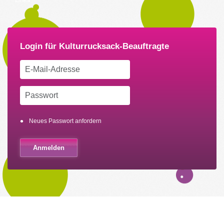
Neues Passwort anfordern