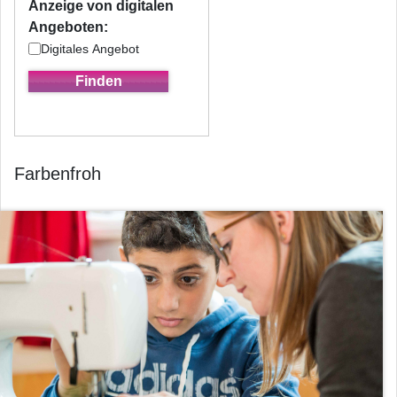
Anzeige von digitalen
Angeboten:
Digitales Angebot
Farbenfroh