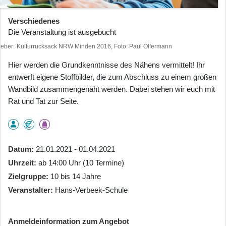
Verschiedenes
Die Veranstaltung ist ausgebucht
heber
Kulturrucksack NRW Minden 2016, Foto: Paul Olfermann
Hier werden die Grundkenntnisse des Nähens vermittelt! Ihr
entwerft eigene Stoffbilder, die zum Abschluss zu einem großen
Wandbild zusammengenäht werden. Dabei stehen wir euch mit
Rat und Tat zur Seite.
Datum
21.01.2021 - 01.04.2021
Uhrzeit
ab 14:00 Uhr (10 Termine)
Zielgruppe
10 bis 14 Jahre
Veranstalter
Hans-Verbeek-Schule
Anmeldeinformation zum Angebot