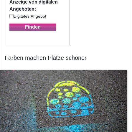
Anzeige von digitalen
Angeboten:
Digitales Angebot
Farben machen Plätze schöner