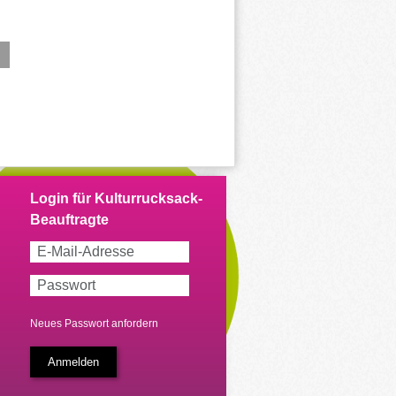
Neues Passwort anfordern