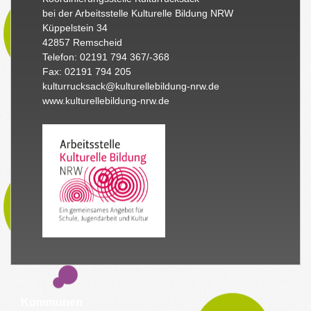
bei der Arbeitsstelle Kulturelle Bildung NRW
Küppelstein 34
42857 Remscheid
Telefon: 02191 794 367/-368
Fax: 02191 794 205
kulturrucksack@kulturellebildung-nrw.de
www.kulturellebildung-nrw.de
Kommunen