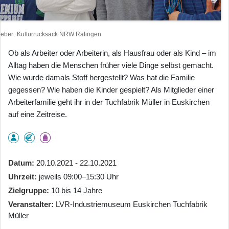
heber
Kulturrucksack NRW Ratingen
Ob als Arbeiter oder Arbeiterin, als Hausfrau oder als Kind – im
Alltag haben die Menschen früher viele Dinge selbst gemacht.
Wie wurde damals Stoff hergestellt? Was hat die Familie
gegessen? Wie haben die Kinder gespielt? Als Mitglieder einer
Arbeiterfamilie geht ihr in der Tuchfabrik Müller in Euskirchen
auf eine Zeitreise.
Datum
20.10.2021 - 22.10.2021
Uhrzeit
jeweils 09:00–15:30 Uhr
Zielgruppe
10 bis 14 Jahre
Veranstalter
LVR-Industriemuseum Euskirchen Tuchfabrik
Müller