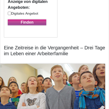
Anzeige von digitalen
Angeboten:
Digitales Angebot
Eine Zeitreise in die Vergangenheit – Drei Tage
im Leben einer Arbeiterfamilie