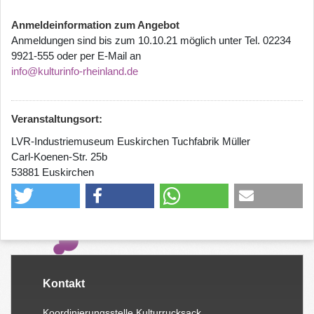
Anmeldeinformation zum Angebot
Anmeldungen sind bis zum 10.10.21 möglich unter Tel. 02234
9921-555 oder per E-Mail an
info@kulturinfo-rheinland.de
Veranstaltungsort:
LVR-Industriemuseum Euskirchen Tuchfabrik Müller
Carl-Koenen-Str. 25b
53881 Euskirchen
Kontakt
Koordinierungsstelle Kulturrucksack