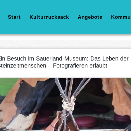
Hauptnavigation
Start
Kulturrucksack
Angebote
Kommu
in Besuch im Sauerland-Museum: Das Leben der
teinzeitmenschen – Fotografieren erlaubt