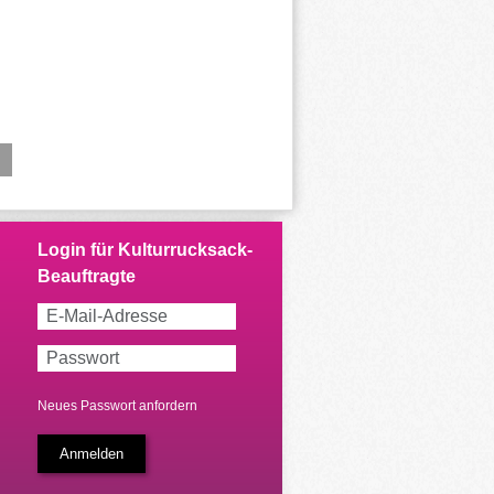
Neues Passwort anfordern