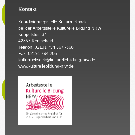
Kontakt
Koordinierungsstelle Kulturrucksack
bei der Arbeitsstelle Kulturelle Bildung NRW
Küppelstein 34
42857 Remscheid
Telefon: 02191 794 367/-368
Fax: 02191 794 205
kulturrucksack@kulturellebildung-nrw.de
www.kulturellebildung-nrw.de