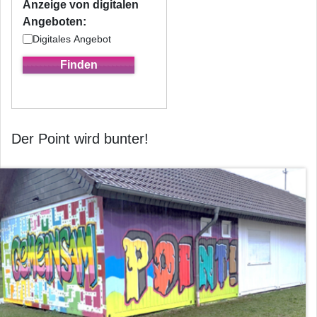
Anzeige von digitalen
Angeboten:
Digitales Angebot
Der Point wird bunter!