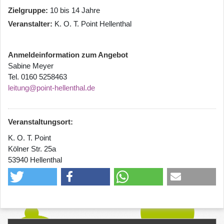
Zielgruppe
10 bis 14 Jahre
Veranstalter
K. O. T. Point Hellenthal
Anmeldeinformation zum Angebot
Sabine Meyer
Tel. 0160 5258463
leitung@point-hellenthal.de
Veranstaltungsort:
K. O. T. Point
Kölner Str. 25a
53940 Hellenthal