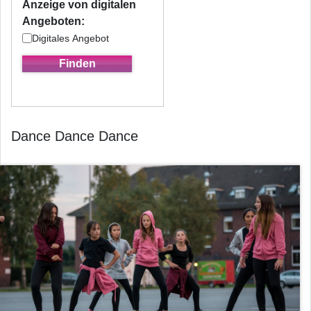
Anzeige von digitalen
Angeboten:
Digitales Angebot
Dance Dance Dance