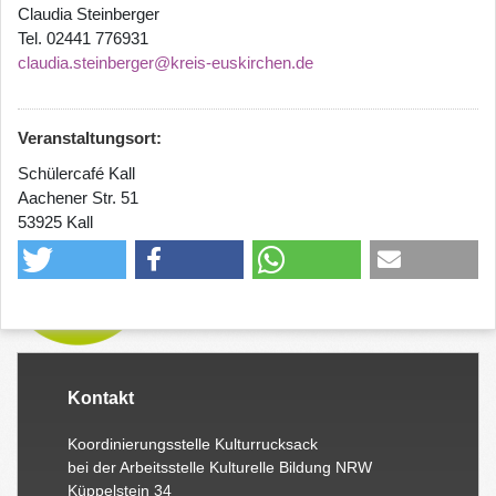
Claudia Steinberger
Tel. 02441 776931
claudia.steinberger@kreis-euskirchen.de
Veranstaltungsort:
Schülercafé Kall
Aachener Str. 51
53925 Kall
Kontakt
Koordinierungsstelle Kulturrucksack
bei der Arbeitsstelle Kulturelle Bildung NRW
Küppelstein 34