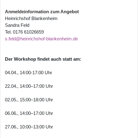
Anmeldeinformation zum Angebot
Heinrichshof Blankenheim
Sandra Feld
Tel. 0176 61026659
s.feld@heinrichshof-blankenheim.de
Der Workshop findet auch statt am:
04.04., 14:00-17:00 Uhr
22.04., 14:00–17:00 Uhr
02.05., 15:00–18:00 Uhr
06.06., 14:00–17:00 Uhr
27.06., 10:00–13:00 Uhr