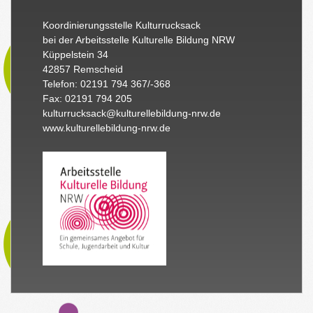
Koordinierungsstelle Kulturrucksack
bei der Arbeitsstelle Kulturelle Bildung NRW
Küppelstein 34
42857 Remscheid
Telefon: 02191 794 367/-368
Fax: 02191 794 205
kulturrucksack@kulturellebildung-nrw.de
www.kulturellebildung-nrw.de