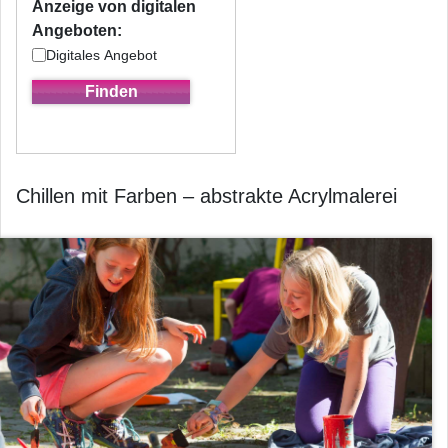
Anzeige von digitalen
Angeboten:
Digitales Angebot
Chillen mit Farben – abstrakte Acrylmalerei