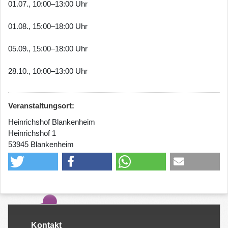
01.07., 10:00–13:00 Uhr
01.08., 15:00–18:00 Uhr
05.09., 15:00–18:00 Uhr
28.10., 10:00–13:00 Uhr
Veranstaltungsort:
Heinrichshof Blankenheim
Heinrichshof 1
53945 Blankenheim
Kontakt