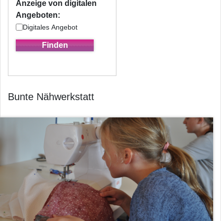
Anzeige von digitalen
Angeboten:
Digitales Angebot
Bunte Nähwerkstatt