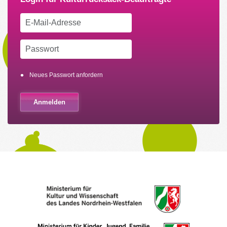
Neues Passwort anfordern