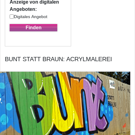
Anzeige von digitalen
Angeboten:
Digitales Angebot
BUNT STATT BRAUN: ACRYLMALEREI