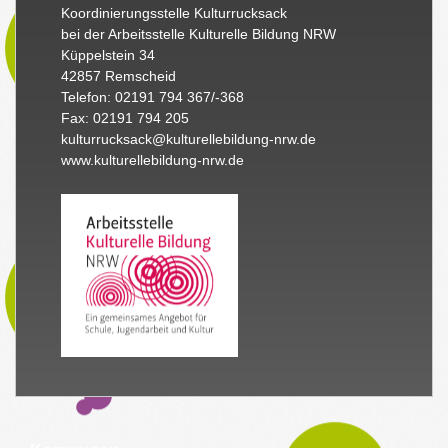
Koordinierungsstelle Kulturrucksack
bei der Arbeitsstelle Kulturelle Bildung NRW
Küppelstein 34
42857 Remscheid
Telefon: 02191 794 367/-368
Fax: 02191 794 205
kulturrucksack@kulturellebildung-nrw.de
www.kulturellebildung-nrw.de