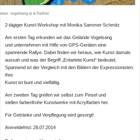
heber
vogelsang ip & Partner
2-tägiger Kunst-Workshop mit Monika Sammer-Schmitz
Am ersten Tag erkunden wir das Gelände Vogelsang
und unternehmen mit Hilfe von GPS-Geräten eine
spannende Rallye. Dabei finden wir heraus, wie Kunst damals
aussah und was der Begriff „Entartete Kunst“ bedeutet.
Spannend ist der Vergleich mit den Bildern der Expressionisten.
Ihre
Kunst ist bunt und vielfältig.
Am zweiten Tag greifen wir selbst zum Pinsel und
stellen farbenfrohe Kunstwerke mit Acrylfarben her.
Für Getränke und Verpflegung wird gesorgt!
Anmeldefrist: 28.07.2014