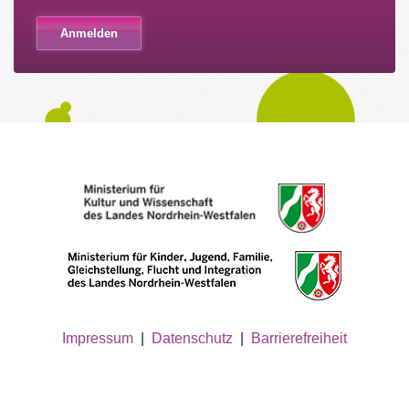
Impressum
|
Datenschutz
|
Barrierefreiheit