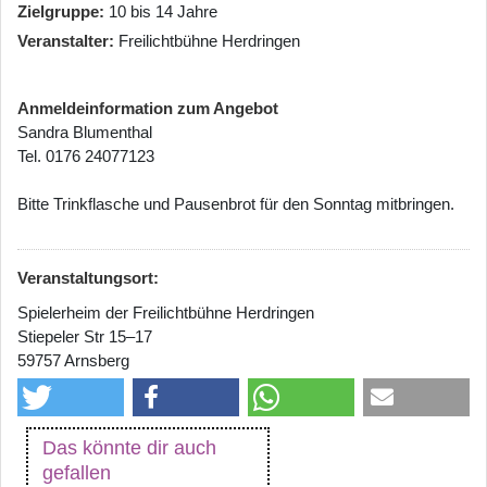
Zielgruppe
10 bis 14 Jahre
Veranstalter
Freilichtbühne Herdringen
Anmeldeinformation zum Angebot
Sandra Blumenthal
Tel. 0176 24077123
Bitte Trinkflasche und Pausenbrot für den Sonntag mitbringen.
Veranstaltungsort:
Spielerheim der Freilichtbühne Herdringen
Stiepeler Str 15–17
59757 Arnsberg
Das könnte dir auch
gefallen