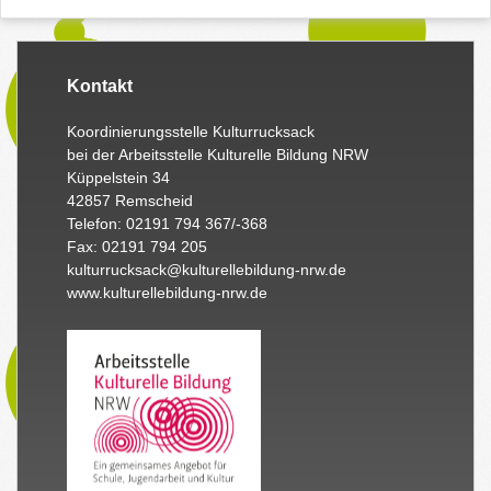
Kontakt
Koordinierungsstelle Kulturrucksack
bei der Arbeitsstelle Kulturelle Bildung NRW
Küppelstein 34
42857 Remscheid
Telefon: 02191 794 367/-368
Fax: 02191 794 205
kulturrucksack@kulturellebildung-nrw.de
www.kulturellebildung-nrw.de