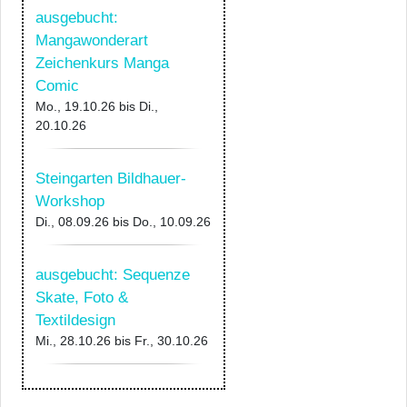
ausgebucht:
Mangawonderart
Zeichenkurs Manga
Comic
Mo., 19.10.26
bis
Di.,
20.10.26
Steingarten Bildhauer-
Workshop
Di., 08.09.26
bis
Do., 10.09.26
ausgebucht: Sequenze
Skate, Foto &
Textildesign
Mi., 28.10.26
bis
Fr., 30.10.26