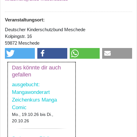
Veranstaltungsort:
Deutscher Kinderschutzbund Meschede
Kolpingstr. 16
59872 Meschede
Das könnte dir auch
gefallen
ausgebucht:
Mangawonderart
Zeichenkurs Manga
Comic
Mo., 19.10.26
bis
Di.,
20.10.26