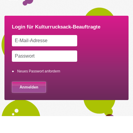
Neues Passwort anfordern