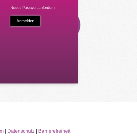
Neues Passwort anfordern
um
|
Datenschutz
|
Barrierefreiheit