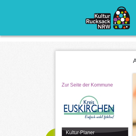
Direkt zum Inhalt
A
Zur Seite der Kommune
Kultur-Planer