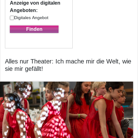
Anzeige von digitalen
Angeboten:
Digitales Angebot
Alles nur Theater: Ich mache mir die Welt, wie
sie mir gefällt!