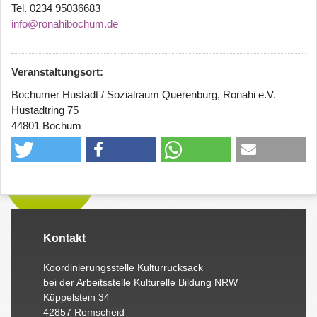
Tel. 0234 95036683
info@ronahibochum.de
Veranstaltungsort:
Bochumer Hustadt / Sozialraum Querenburg, Ronahi e.V.
Hustadtring 75
44801 Bochum
Kontakt
Koordinierungsstelle Kulturrucksack
bei der Arbeitsstelle Kulturelle Bildung NRW
Küppelstein 34
42857 Remscheid