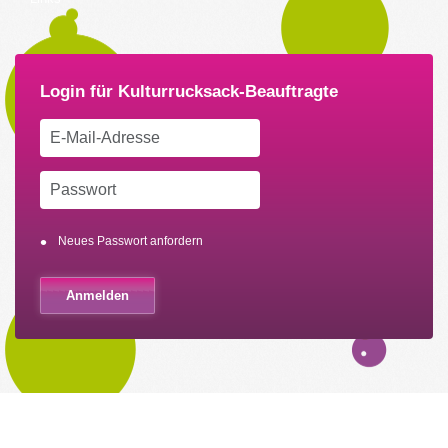
Neues Passwort anfordern