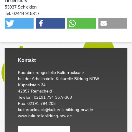
Lindenstr. 3
53937 Schleiden
Tel. 02444 915817
Kontakt
Koordinierungsstelle Kulturrucksack
bei der Arbeitsstelle Kulturelle Bildung NRW
Küppelstein 34
42857 Remscheid
Telefon: 02191 794 367/-368
Fax: 02191 794 205
kulturrucksack@kulturellebildung-nrw.de
www.kulturellebildung-nrw.de