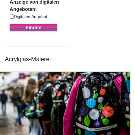
Anzeige von digitalen
Angeboten:
Digitales Angebot
Acrylglas-Malerei