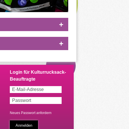
Neues Passwort anfordern