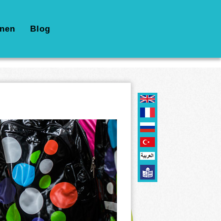
nen
Blog