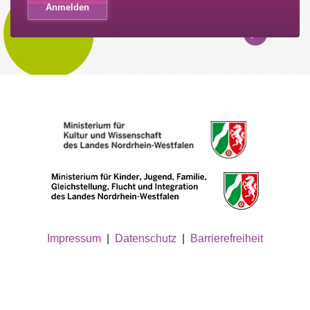
Impressum
|
Datenschutz
|
Barrierefreiheit