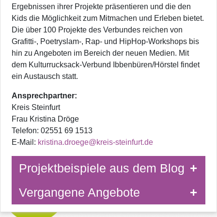
Ergebnissen ihrer Projekte präsentieren und die den
Kids die Möglichkeit zum Mitmachen und Erleben bietet.
Die über 100 Projekte des Verbundes reichen von
Grafitti-, Poetryslam-, Rap- und HipHop-Workshops bis
hin zu Angeboten im Bereich der neuen Medien. Mit
dem Kulturrucksack-Verbund Ibbenbüren/Hörstel findet
ein Austausch statt.
Ansprechpartner:
Kreis Steinfurt
Frau Kristina Dröge
Telefon: 02551 69 1513
E-Mail:
kristina.droege@kreis-steinfurt.de
Projektbeispiele aus dem Blog
Vergangene Angebote