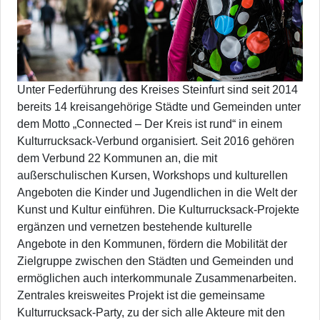
Unter Federführung des Kreises Steinfurt sind seit 2014
bereits 14 kreisangehörige Städte und Gemeinden unter
dem Motto „Connected – Der Kreis ist rund“ in einem
Kulturrucksack-Verbund organisiert. Seit 2016 gehören
dem Verbund 22 Kommunen an, die mit
außerschulischen Kursen, Workshops und kulturellen
Angeboten die Kinder und Jugendlichen in die Welt der
Kunst und Kultur einführen. Die Kulturrucksack-Projekte
ergänzen und vernetzen bestehende kulturelle
Angebote in den Kommunen, fördern die Mobilität der
Zielgruppe zwischen den Städten und Gemeinden und
ermöglichen auch interkommunale Zusammenarbeiten.
Zentrales kreisweites Projekt ist die gemeinsame
Kulturrucksack-Party, zu der sich alle Akteure mit den