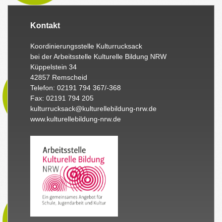
Kontakt
Koordinierungsstelle Kulturrucksack
bei der Arbeitsstelle Kulturelle Bildung NRW
Küppelstein 34
42857 Remscheid
Telefon: 02191 794 367/-368
Fax: 02191 794 205
kulturrucksack@kulturellebildung-nrw.de
www.kulturellebildung-nrw.de