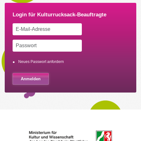
Neues Passwort anfordern