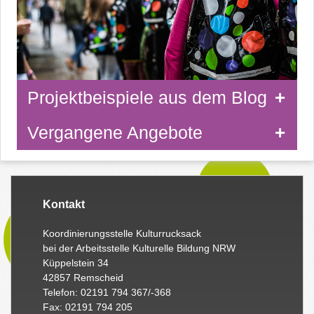
Projektbeispiele aus dem Blog
Vergangene Angebote
Kontakt
Koordinierungsstelle Kulturrucksack
bei der Arbeitsstelle Kulturelle Bildung NRW
Küppelstein 34
42857 Remscheid
Telefon: 02191 794 367/-368
Fax: 02191 794 205