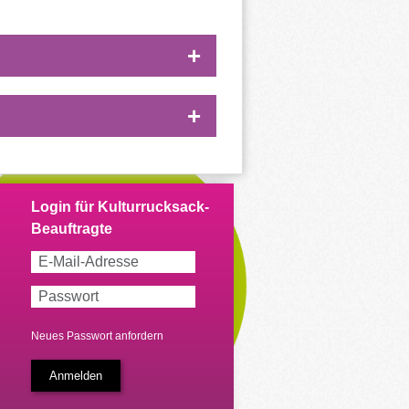
Neues Passwort anfordern