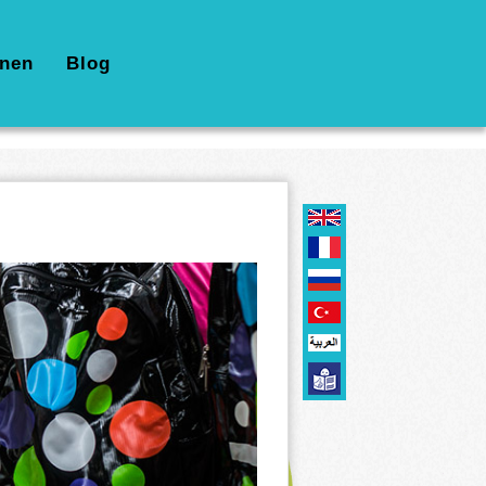
nen
Blog