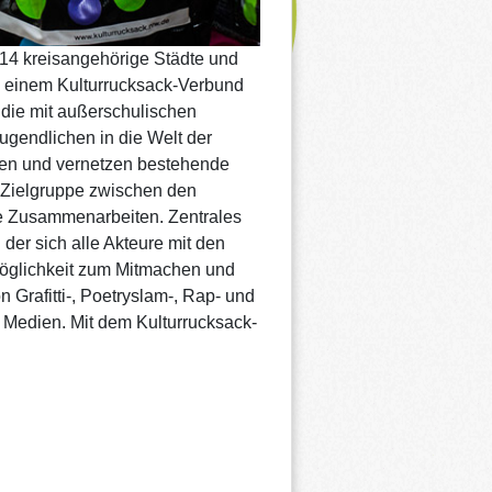
s 14 kreisangehörige Städte und
n einem Kulturrucksack-Verbund
die mit außerschulischen
ugendlichen in die Welt der
nzen und vernetzen bestehende
r Zielgruppe zwischen den
 Zusammenarbeiten. Zentrales
 der sich alle Akteure mit den
Möglichkeit zum Mitmachen und
 Grafitti-, Poetryslam-, Rap- und
Medien. Mit dem Kulturrucksack-