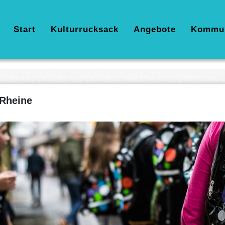
Hauptnavigation
Start
Kulturrucksack
Angebote
Kommu
Rheine