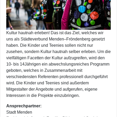
Kultur hautnah erleben! Das ist das Ziel, welches wir
uns als Städteverbund Menden–Fröndenberg gesetzt
haben. Die Kinder und Teenies sollen nicht nur
zusehen, sondern Kultur hautnah selber erleben. Um die
vielfältigen Facetten der Kultur aufzugreifen, wird den
10- bis 14Jährigen ein abwechslungsreiches Programm
geboten, welches in Zusammenarbeit mit
verschiedensten Referenten professionell durchgeführt
wird. Die Kinder und Teenies sind außerdem
Mitgestalter der Angebote und aufgerufen, eigene
Interessen in die Projekte einzubringen.
Ansprechpartner:
Stadt Menden