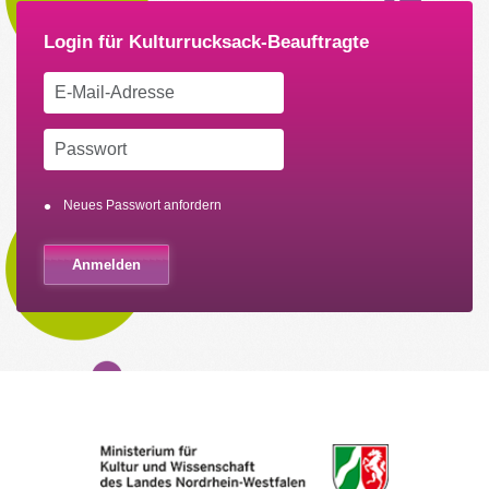
Neues Passwort anfordern