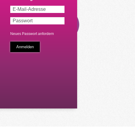
Neues Passwort anfordern