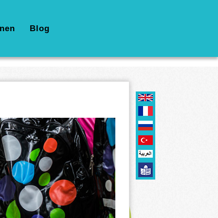
nen
Blog