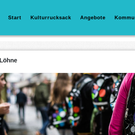
Hauptnavigation
Start
Kulturrucksack
Angebote
Kommu
Löhne